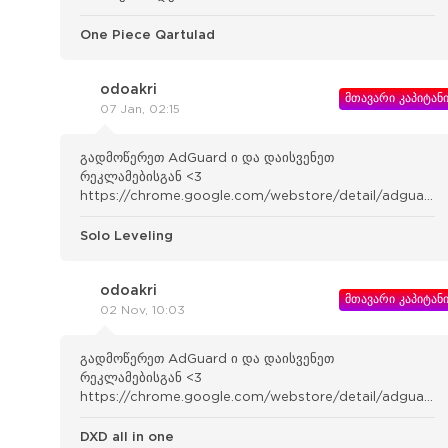
One Piece Qartulad
odoakri
მთავარი კაპიტან
07 Jan, 02:15
გადმოწერეთ AdGuard ი და დაისვენეთ
რეკლამებისგან <3
https://chrome.google.com/webstore/detail/adguard-
adblocker/bgnkhhnnamicmpeenae lnjfhikgbkllg
Solo Leveling
odoakri
მთავარი კაპიტან
02 Nov, 10:03
გადმოწერეთ AdGuard ი და დაისვენეთ
რეკლამებისგან <3
https://chrome.google.com/webstore/detail/adguard-
adblocker/bgnkhhnnamicmpeenae lnjfhikgbkllg
DXD all in one