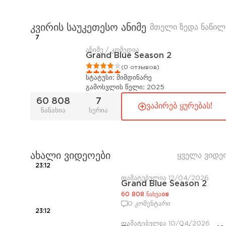
კვირის საუკეთესო ანიმე
მთელი ზედა ნაწილ
7
ანიმე / კომედია
Grand Blue Season 2
1
2
3
4
5
(0 отзывов)
სტატუსი:
მიმდინარე
გამოსვლის წელი:
2025
60 808
7
ვაპირებ ყურებას!
ნანახია
სერია
ახალი ვიდეოები
ყველა ვიდე
23:12
დამატებულია 12/04/2026
Grand Blue Season 2
60 808 ნახვაов
0 კომენტარი
23:12
დამატებულია 10/04/2026