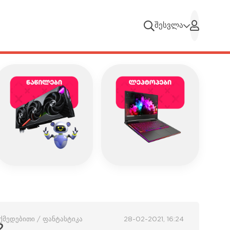
შესვლა
ოქმედებითი / ფანტასტიკა
28-02-2021, 16:24
2