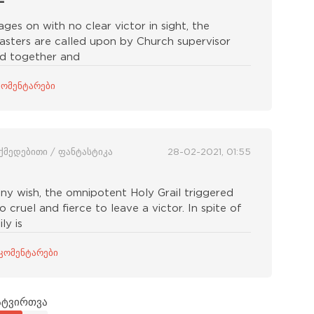
ges on with no clear victor in sight, the
asters are called upon by Church supervisor
nd together and
კომენტარები
ოქმედებითი / ფანტასტიკა
28-02-2021, 01:55
ny wish, the omnipotent Holy Grail triggered
 cruel and fierce to leave a victor. In spite of
ly is
 კომენტარები
ატვირთვა