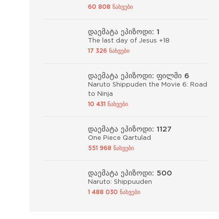
60 808 ნახვები
დაემატა ეპიზოდი: 1
The last day of Jesus +18
17 326 ნახვები
დაემატა ეპიზოდი: ფილმი 6
Naruto Shippuden the Movie 6: Road
to Ninja
10 431 ნახვები
დაემატა ეპიზოდი: 1127
One Piece Qartulad
551 968 ნახვები
დაემატა ეპიზოდი: 500
Naruto: Shippuuden
1 488 030 ნახვები