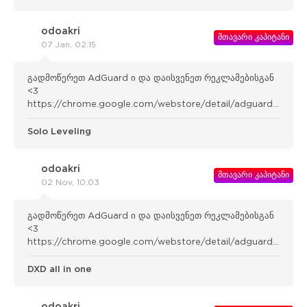
odoakri
მთავარი კაპიტანი
07 Jan, 02:15
გადმოწერეთ AdGuard ი და დაისვენეთ რეკლამებისგან
<3
https://chrome.google.com/webstore/detail/adguard-
adblocker/bgnkhhnnamicmpeenae lnjfhikgbkllg
Solo Leveling
odoakri
მთავარი კაპიტანი
02 Nov, 10:03
გადმოწერეთ AdGuard ი და დაისვენეთ რეკლამებისგან
<3
https://chrome.google.com/webstore/detail/adguard-
adblocker/bgnkhhnnamicmpeenae lnjfhikgbkllg
DXD all in one
odoakri