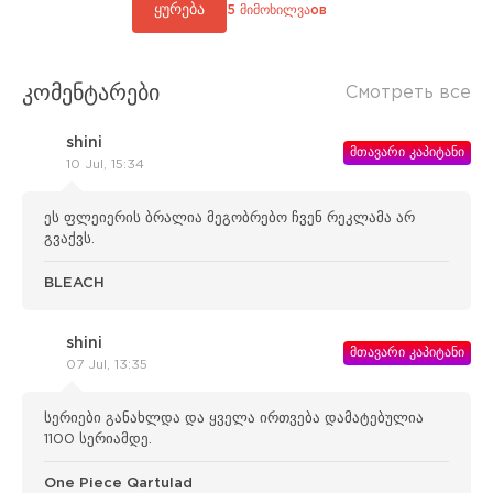
ყურება
5 მიმოხილვაов
კომენტარები
Смотреть все
shini
მთავარი კაპიტანი
10 Jul, 15:34
ეს ფლეიერის ბრალია მეგობრებო ჩვენ რეკლამა არ
გვაქვს.
BLEACH
shini
მთავარი კაპიტანი
07 Jul, 13:35
სერიები განახლდა და ყველა ირთვება დამატებულია
1100 სერიამდე.
One Piece Qartulad