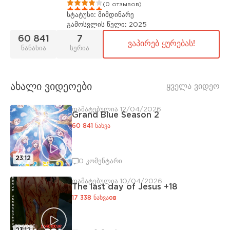
1
2
3
4
5
(0 отзывов)
სტატუსი:
მიმდინარე
გამოსვლის წელი:
2025
60 841
7
ვაპირებ ყურებას!
ნანახია
სერია
ახალი ვიდეოები
ყველა ვიდეო
დამატებულია 12/04/2026
Grand Blue Season 2
60 841 ნახვა
23:12
0 კომენტარი
დამატებულია 10/04/2026
The last day of Jesus +18
17 338 ნახვაов