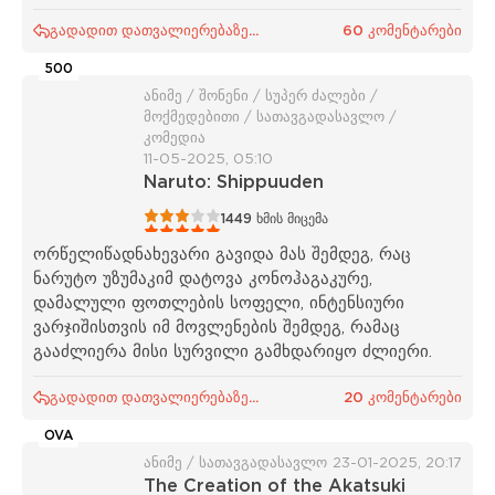
გადადით დათვალიერებაზე...
60 კომენტარები
500
ანიმე / შონენი / სუპერ ძალები /
მოქმედებითი / სათავგადასავლო /
კომედია
11-05-2025, 05:10
Naruto: Shippuuden
1
2
3
4
5
1449
ხმის მიცემა
ორწელიწადნახევარი გავიდა მას შემდეგ, რაც
ნარუტო უზუმაკიმ დატოვა კონოჰაგაკურე,
დამალული ფოთლების სოფელი, ინტენსიური
ვარჯიშისთვის იმ მოვლენების შემდეგ, რამაც
გააძლიერა მისი სურვილი გამხდარიყო ძლიერი.
გადადით დათვალიერებაზე...
20 კომენტარები
OVA
ანიმე / სათავგადასავლო
23-01-2025, 20:17
The Creation of the Akatsuki