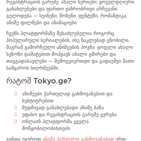
რეგისტრაციის გარეშე. ახალი სერიები, ყოველდღიური
განახლებები და ფართო ჟანრობრივი არჩევანი
გელოდება — სეინენი, შონენი, ფენტეზი, რომანტიკა,
ანიმე ფილმები და ანიმაციები.
ჩვენს პლატფორმაზე შესაძლებელია როგორც
პოპულარული სერიალების, ისე ნაკლებად ცნობილი,
მაგრამ გამორჩეული ანიმეების პოვნა. ყოველი ახალი
სეზონი დამატებით მოჰყავს ახალი გმირები და
თავგადასავლები — შემოგვიერთდი და გადაეშვი მათი
სამყაროს სიღრმეებში.
რატომ Tokyo.ge?
ანიმეები ქართულად გახმოვანებით და
სუბტიტრებით
მუდმივად განახლებადი ანიმე ბაზა
უფასო და რეგისტრაციის გარეშე ყურება
ონლაინ პლატფორმა ყველა
მოწყობილობისთვის
გინდა უყუროთ
ანიმე ქართული გახმოვანებით
ერთ-