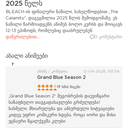
2025 წელს
BLEACH-ის ფინალური ნაწილი, სახელწოდებით „The
Calamity“, დაგეგმილია 2025 წლის შემოდგომაზე. ეს
ნაწილი წარმოადგენს ანიმეს ბოლო კურსს და მოიცავს
12-13 ეპიზოდს, რომლებიც დაასრულებენ
დაწვრილებით...
0 კომენტარი
ახალი ანიმეები
7
ანიმე / კომედია
12-04-2026, 00:54
Grand Blue Season 2
1
2
3
4
5
17
ხმის მიცემა
„Grand Blue Season 2“ მეგობრების დაუვიწყარი
საზაფხულო თავგადასავლები გრძელდება!
სასმელი, მხიარულება და აბსურდული სიტუაციები
კიდევ უფრო კომიკური ხდება, როცა იორი და მისი
უცნაური წყალქვეშა კლუბი