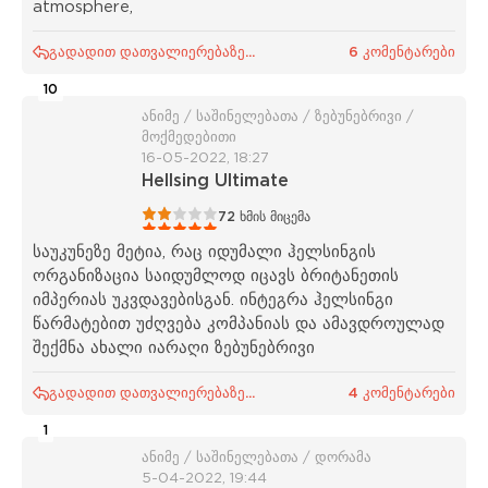
atmosphere,
გადადით დათვალიერებაზე...
6 კომენტარები
10
ანიმე / საშინელებათა / ზებუნებრივი /
მოქმედებითი
16-05-2022, 18:27
Hellsing Ultimate
1
2
3
4
5
72
ხმის მიცემა
საუკუნეზე მეტია, რაც იდუმალი ჰელსინგის
ორგანიზაცია საიდუმლოდ იცავს ბრიტანეთის
იმპერიას უკვდავებისგან. ინტეგრა ჰელსინგი
წარმატებით უძღვება კომპანიას და ამავდროულად
შექმნა ახალი იარაღი ზებუნებრივი
გადადით დათვალიერებაზე...
4 კომენტარები
1
ანიმე / საშინელებათა / დორამა
5-04-2022, 19:44