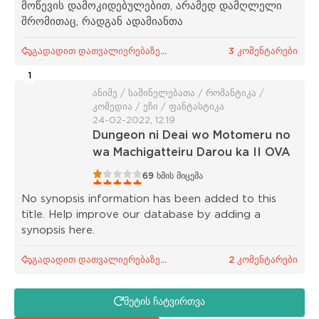
მოწევის დამოკიდებულებით, არამედ დამღლელი
შრომითაც, რადგან ადამიანთა
გადადით დათვალიერებაზე...
3 კომენტარები
1
ანიმე / საშინელებათა / რომანტიკა /
კომედია / ეჩი / ფანტასტიკა
24-02-2022, 12:19
Dungeon ni Deai wo Motomeru no
wa Machigatteiru Darou ka II OVA
1
2
3
4
5
69
ხმის მიცემა
No synopsis information has been added to this
title. Help improve our database by adding a
synopsis here.
გადადით დათვალიერებაზე...
2 კომენტარები
მეტის ჩატვირთვა