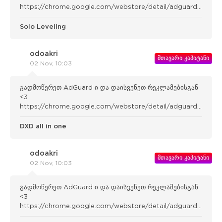
https://chrome.google.com/webstore/detail/adguard-
adblocker/bgnkhhnnamicmpeenae lnjfhikgbkllg
Solo Leveling
odoakri
მთავარი კაპიტანი
02 Nov, 10:03
გადმოწერეთ AdGuard ი და დაისვენეთ რეკლამებისგან
<3
https://chrome.google.com/webstore/detail/adguard-
adblocker/bgnkhhnnamicmpeenae lnjfhikgbkllg
DXD all in one
odoakri
მთავარი კაპიტანი
02 Nov, 10:03
გადმოწერეთ AdGuard ი და დაისვენეთ რეკლამებისგან
<3
https://chrome.google.com/webstore/detail/adguard-
adblocker/bgnkhhnnamicmpeenae lnjfhikgbkllg