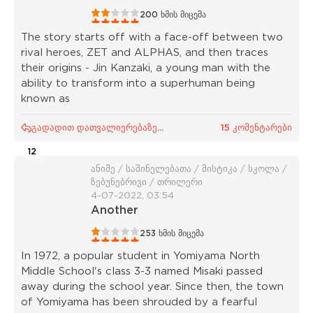
1
2
3
4
5
200
ხმის მიცემა
The story starts off with a face-off between two
rival heroes, ZET and ALPHAS, and then traces
their origins - Jin Kanzaki, a young man with the
ability to transform into a superhuman being
known as
გადადით დათვალიერებაზე...
15 კომენტარები
12
ანიმე / საშინელებათა / მისტიკა / სკოლა /
ზებუნებრივი / თრილერი
4-07-2022, 03:54
Another
1
2
3
4
5
253
ხმის მიცემა
In 1972, a popular student in Yomiyama North
Middle School's class 3-3 named Misaki passed
away during the school year. Since then, the town
of Yomiyama has been shrouded by a fearful