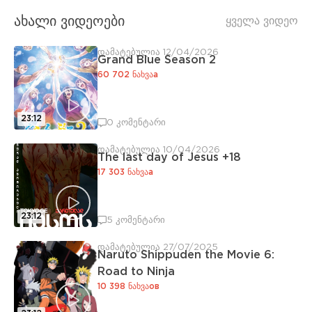
ახალი ვიდეოები
ყველა ვიდეო
დამატებულია 12/04/2026
Grand Blue Season 2
60 702 ნახვაа
23:12
0 კომენტარი
დამატებულია 10/04/2026
The last day of Jesus +18
17 303 ნახვაа
23:12
5 კომენტარი
დამატებულია 27/07/2025
Naruto Shippuden the Movie 6:
Road to Ninja
10 398 ნახვაов