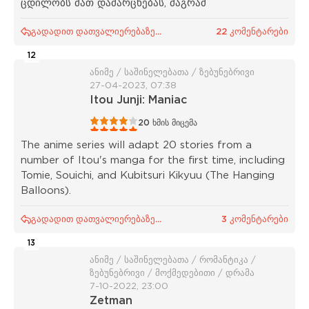
ცდილობს მათ დამარცხებას, მაგრამ
გადადით დათვალიერებაზე...
22 კომენტარები
12
ანიმე / საშინელებათა / ზებუნებრივი
27-04-2023, 07:38
Itou Junji: Maniac
1
2
3
4
5
20
ხმის მიცემა
The anime series will adapt 20 stories from a
number of Itou's manga for the first time, including
Tomie, Souichi, and Kubitsuri Kikyuu (The Hanging
Balloons).
გადადით დათვალიერებაზე...
3 კომენტარები
13
ანიმე / საშინელებათა / რომანტიკა /
ზებუნებრივი / მოქმედებითი / დრამა
7-10-2022, 23:00
Zetman