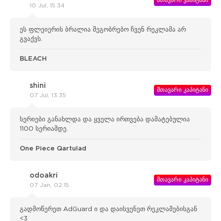
მთავარი კაპიტანი
10 Jul, 15:34
ეს ფლეიერის ბრალია მეგობრებო ჩვენ რეკლამა არ
გვაქვს.
BLEACH
shini
მთავარი კაპიტანი
07 Jul, 13:35
სერიები განახლდა და ყველა ირთვება დამატებულია
1100 სერიამდე.
One Piece Qartulad
odoakri
მთავარი კაპიტანი
07 Jan, 02:15
გადმოწერეთ AdGuard ი და დაისვენეთ რეკლამებისგან
<3