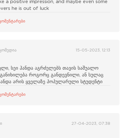
ake a positive impression, and maybe even some
vers he is out of luck
კომენტარები
 კომედია
15-05-2023, 12:13
ლი, სეი ჰანდა აგრძელებს თავის საშუალო
განიხილება როგორც განდევნილი, ან სულაც
, ჰანდა არის ყველაზე პოპულარული სტუდენტი
 კომენტარები
ი
27-04-2023, 07:38