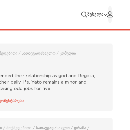
შესვლა
ოქმედებითი / სათავგადასავლო / კომედია
ended their relationship as god and Regalia,
eir daily life. Yato remains a minor and
aking odd jobs for five
კომენტარები
ვი / მოქმედებითი / სათავგადასავლო / დრამა /