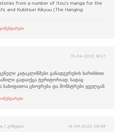
 stories from a number of Itou's manga for the
ichi, and Kubitsuri Kikyuu (The Hanging
კომენტარები
15-04-2023, 18:27
გენელი კატაკლიზმები განადგურების ხარისხით,
ნაწილი გადაიქცა ტერიტორიად, სადაც
ს სახიფათოა ცხოვრება და მონსტრები ყველგან
კომენტარები
ნი / კომედია
14-04-2023, 09:58