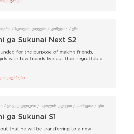
კომენტარები
ღიური / სკოლის დღეები / კომედია / ეჩი
 ga Sukunai Next S2
unded for the purpose of making friends,
ls with few friends live out their regrettable
 კომენტარები
ლა / ყოველდღიური / სკოლის დღეები / კომედია / ეჩი
 ga Sukunai S1
t that he will be transferring to a new