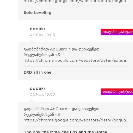
https://chrome.google.com/webstore/detail/adguard-
adblocker/bgnkhhnnamicmpeenae lnjfhikgbkllg
Solo Leveling
odoakri
მთავარი კაპიტან
02 Nov, 10:03
გადმოწერეთ AdGuard ი და დაისვენეთ
რეკლამებისგან <3
https://chrome.google.com/webstore/detail/adguard-
adblocker/bgnkhhnnamicmpeenae lnjfhikgbkllg
DXD all in one
odoakri
მთავარი კაპიტან
02 Nov, 10:03
გადმოწერეთ AdGuard ი და დაისვენეთ
რეკლამებისგან <3
https://chrome.google.com/webstore/detail/adguard-
adblocker/bgnkhhnnamicmpeenae lnjfhikgbkllg
The Boy, the Mole, the Fox and the Horse