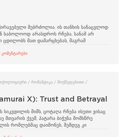
დაქირავებული მებრძოლია. ის თანხის სანაცვლოდ
ან საბოლოოდ არასდროს რჩება, სანამ არ
სი ცდილობს მათ დამარცხებას, მაგრამ
 კომენტარები
სიქოლოგიური / რომანტიკა / მოქმედებითი /
amurai X): Trust and Betrayal
 სიკვდილის შიშს, ცოტაღა რჩება ისეთი ვისაც
სე მთვარის ქვეშ, პატარა ბიჭუნა მომსწრე
ილის რომლებმაც დაიმონეს, შემდეგ კი