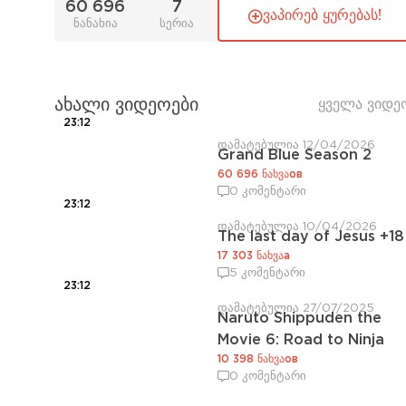
60 696
7
ვაპირებ ყურებას!
ნანახია
სერია
ახალი ვიდეოები
ყველა ვიდე
23:12
დამატებულია 12/04/2026
Grand Blue Season 2
60 696 ნახვაов
0 კომენტარი
23:12
დამატებულია 10/04/2026
The last day of Jesus +18
17 303 ნახვაа
5 კომენტარი
23:12
დამატებულია 27/07/2025
Naruto Shippuden the
Movie 6: Road to Ninja
10 398 ნახვაов
0 კომენტარი