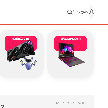
შესვლა
12-04-2026, 00:54
 2