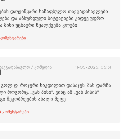
რების დაუვიწყარი საზაფხულო თავგადასავლები
ლება და აბსურდული სიტუაციები კიდევ უფრო
ა მისი უცნაური წყალქვეშა კლუბი
 კომენტარები
სათავგადასავლო / კომედია
11-05-2025, 05:31
d
ე გოლ დ. როჯერი სიკდილით დასაჯეს. მას დარჩა
 როგორც, „ვან პისი“. ვინც ამ „ვან პისის“
გი მეკობრეების ახალი მეფე
0 კომენტარები