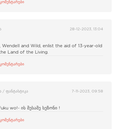
 კომენტარები
ა
28-12-2023, 13:04
endell and Wild, enlist the aid of 13-year-old
he Land of the Living.
 კომენტარები
ა / ფანტასტიკა
7-11-2023, 09:58
fuku wo!- ის მესამე სეზონი !
 კომენტარები