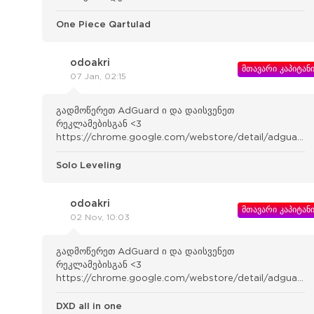
One Piece Qartulad
odoakri
მთავარი კაპიტან
07 Jan, 02:15
გადმოწერეთ AdGuard ი და დაისვენეთ
რეკლამებისგან <3
https://chrome.google.com/webstore/detail/adguard-
adblocker/bgnkhhnnamicmpeenae lnjfhikgbkllg
Solo Leveling
odoakri
მთავარი კაპიტან
02 Nov, 10:03
გადმოწერეთ AdGuard ი და დაისვენეთ
რეკლამებისგან <3
https://chrome.google.com/webstore/detail/adguard-
adblocker/bgnkhhnnamicmpeenae lnjfhikgbkllg
DXD all in one