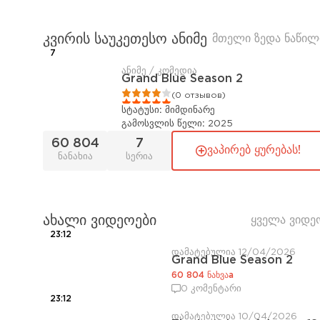
კვირის საუკეთესო ანიმე
მთელი ზედა ნაწილ
7
ანიმე / კომედია
Grand Blue Season 2
1
2
3
4
5
(0 отзывов)
სტატუსი:
მიმდინარე
გამოსვლის წელი:
2025
60 804
7
ვაპირებ ყურებას!
ნანახია
სერია
ახალი ვიდეოები
ყველა ვიდე
23:12
დამატებულია 12/04/2026
Grand Blue Season 2
60 804 ნახვაа
0 კომენტარი
23:12
დამატებულია 10/04/2026