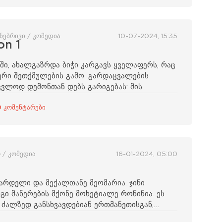
უნებრივი / კომედია
10-07-2024, 15:35
on 1
ში, ახალგაზრდა ბიჭი კარგავს ყველაფერს, რაც
ერი შეთქმულების გამო. გარდაცვალების
აცვლოდ დემონთან დებს გარიგებას: მის
0 კომენტარები
 / კომედია
16-01-2024, 05:00
არდელი და მექალთანე მეომარია. ჯინი
ი მანერების მქონე მოხეტიალე რონინია. ეს
ძალზედ განსხვავდებიან ერთმანეთისგან,