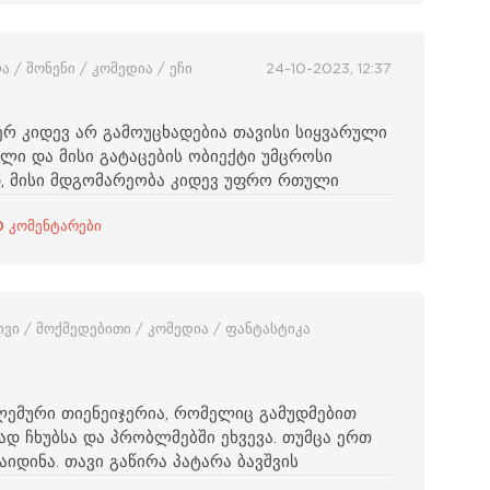
ა / შონენი / კომედია / ეჩი
24-10-2023, 12:37
ერ კიდევ არ გამოუცხადებია თავისი სიყვარული
ელი და მისი გატაცების ობიექტი უმცროსი
დ, მისი მდგომარეობა კიდევ უფრო რთული
0 კომენტარები
რივი / მოქმედებითი / კომედია / ფანტასტიკა
ბლემური თიენეიჯერია, რომელიც გამუდმებით
დ ჩხუბსა და პრობლმებში ეხვევა. თუმცა ერთ
იდინა. თავი გაწირა პატარა ბავშვის