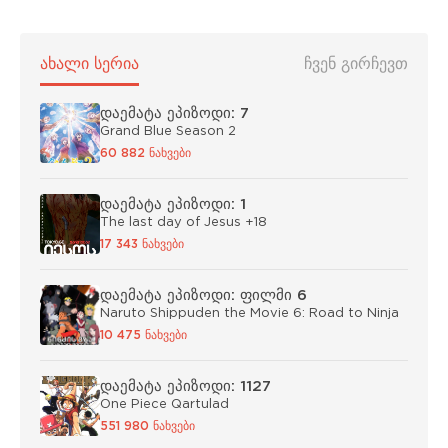
ᲐᲮᲐᲚᲘ ᲡᲔᲠᲘᲐ
ᲩᲕᲔᲜ ᲒᲘᲠᲩᲔᲕᲗ
დაემატა ეპიზოდი: 7
Grand Blue Season 2
60 882 ნახვები
დაემატა ეპიზოდი: 1
The last day of Jesus +18
17 343 ნახვები
დაემატა ეპიზოდი: ფილმი 6
Naruto Shippuden the Movie 6: Road to Ninja
10 475 ნახვები
დაემატა ეპიზოდი: 1127
One Piece Qartulad
551 980 ნახვები