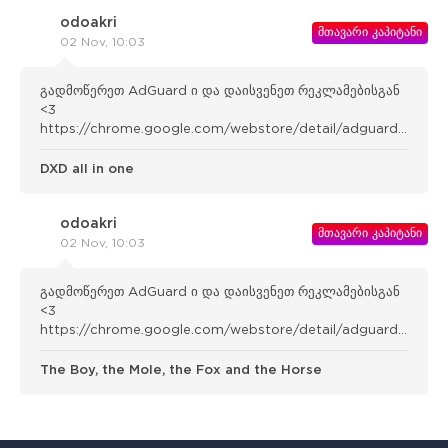
odoakri
მთავარი კაპიტანი
02 Nov, 10:03
გადმოწერეთ AdGuard ი და დაისვენეთ რეკლამებისგან
<3
https://chrome.google.com/webstore/detail/adguard-
adblocker/bgnkhhnnamicmpeenae lnjfhikgbkllg
DXD all in one
odoakri
მთავარი კაპიტანი
02 Nov, 10:03
გადმოწერეთ AdGuard ი და დაისვენეთ რეკლამებისგან
<3
https://chrome.google.com/webstore/detail/adguard-
adblocker/bgnkhhnnamicmpeenae lnjfhikgbkllg
The Boy, the Mole, the Fox and the Horse