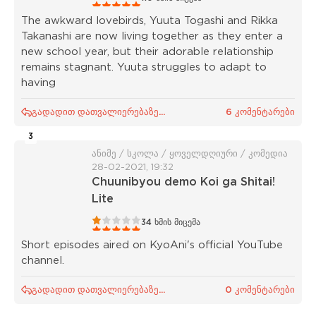
The awkward lovebirds, Yuuta Togashi and Rikka
Takanashi are now living together as they enter a
new school year, but their adorable relationship
remains stagnant. Yuuta struggles to adapt to
having
გადადით დათვალიერებაზე...
6 კომენტარები
3
ანიმე / სკოლა / ყოველდღიური / კომედია
28-02-2021, 19:32
Chuunibyou demo Koi ga Shitai!
Lite
1
2
3
4
5
34
ხმის მიცემა
Short episodes aired on KyoAni's official YouTube
channel.
გადადით დათვალიერებაზე...
0 კომენტარები