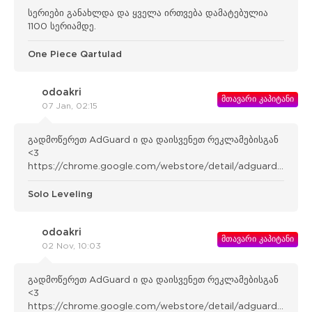
სერიები განახლდა და ყველა ირთვება დამატებულია
1100 სერიამდე.
One Piece Qartulad
odoakri
მთავარი კაპიტანი
07 Jan, 02:15
გადმოწერეთ AdGuard ი და დაისვენეთ რეკლამებისგან
<3
https://chrome.google.com/webstore/detail/adguard-
adblocker/bgnkhhnnamicmpeenae lnjfhikgbkllg
Solo Leveling
odoakri
მთავარი კაპიტანი
02 Nov, 10:03
გადმოწერეთ AdGuard ი და დაისვენეთ რეკლამებისგან
<3
https://chrome.google.com/webstore/detail/adguard-