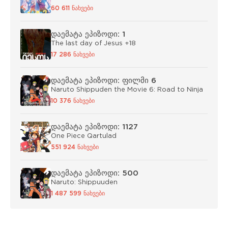
60 611 ნახვები
დაემატა ეპიზოდი: 1
The last day of Jesus +18
17 286 ნახვები
დაემატა ეპიზოდი: ფილმი 6
Naruto Shippuden the Movie 6: Road to Ninja
10 376 ნახვები
დაემატა ეპიზოდი: 1127
One Piece Qartulad
551 924 ნახვები
დაემატა ეპიზოდი: 500
Naruto: Shippuuden
1 487 599 ნახვები