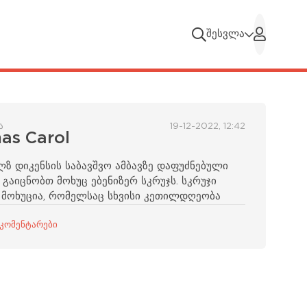
შესვლა
ა
19-12-2022, 12:42
as Carol
ლზ დიკენსის საბავშვო ამბავზე დაფუძნებული
გაიცნობთ მოხუც ებენიზერ სკრუჯს. სკრუჯი
 მოხუცია, რომელსაც სხვისი კეთილდღეობა
 კომენტარები