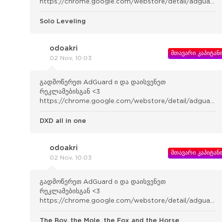
https://chrome.google.com/webstore/detail/adguard-
adblocker/bgnkhhnnamicmpeenae lnjfhikgbkllg
Solo Leveling
odoakri
მთავარი კაპიტან
02 Nov, 10:03
გადმოწერეთ AdGuard ი და დაისვენეთ
რეკლამებისგან <3
https://chrome.google.com/webstore/detail/adguard-
adblocker/bgnkhhnnamicmpeenae lnjfhikgbkllg
DXD all in one
odoakri
მთავარი კაპიტან
02 Nov, 10:03
გადმოწერეთ AdGuard ი და დაისვენეთ
რეკლამებისგან <3
https://chrome.google.com/webstore/detail/adguard-
adblocker/bgnkhhnnamicmpeenae lnjfhikgbkllg
The Boy, the Mole, the Fox and the Horse