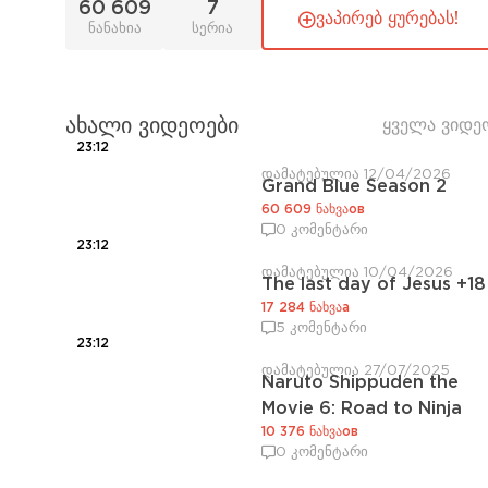
60 609
7
ვაპირებ ყურებას!
ნანახია
სერია
ახალი ვიდეოები
ყველა ვიდე
23:12
დამატებულია 12/04/2026
Grand Blue Season 2
60 609 ნახვაов
0 კომენტარი
23:12
დამატებულია 10/04/2026
The last day of Jesus +18
17 284 ნახვაа
5 კომენტარი
23:12
დამატებულია 27/07/2025
Naruto Shippuden the
Movie 6: Road to Ninja
10 376 ნახვაов
0 კომენტარი