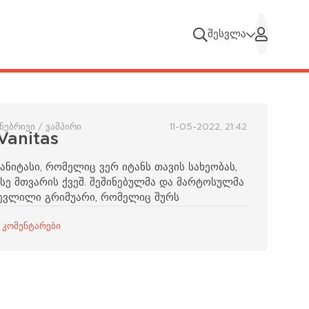
შესვლა
ნებრივი / ვამპირი
11-05-2022, 21:42
Vanitas
ნიტასი, რომელიც ვერ იტანს თავის სახეობას,
სე მთვარის ქვეშ. შეშინებულმა და მარტოსულმა
წყევლილი გრიმუარი, რომელიც შურს
 კომენტარები