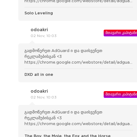
https://chrome.google.com/webstore/detail/adguard-
adblocker/bgnkhhnnamicmpeenae lnjfhikgbkllg
Solo Leveling
odoakri
მთავარი კაპიტან
02 Nov, 10:03
გადმოწერეთ AdGuard ი და დაისვენეთ
რეკლამებისგან <3
https://chrome.google.com/webstore/detail/adguard-
adblocker/bgnkhhnnamicmpeenae lnjfhikgbkllg
DXD all in one
odoakri
მთავარი კაპიტან
02 Nov, 10:03
გადმოწერეთ AdGuard ი და დაისვენეთ
რეკლამებისგან <3
https://chrome.google.com/webstore/detail/adguard-
adblocker/bgnkhhnnamicmpeenae lnjfhikgbkllg
The Boy, the Mole, the Fox and the Horse