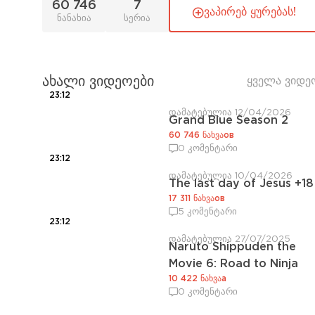
60 746
7
ვაპირებ ყურებას!
ნანახია
სერია
ახალი ვიდეოები
ყველა ვიდე
23:12
დამატებულია 12/04/2026
Grand Blue Season 2
60 746 ნახვაов
0 კომენტარი
23:12
დამატებულია 10/04/2026
The last day of Jesus +18
17 311 ნახვაов
5 კომენტარი
23:12
დამატებულია 27/07/2025
Naruto Shippuden the
Movie 6: Road to Ninja
10 422 ნახვაа
0 კომენტარი