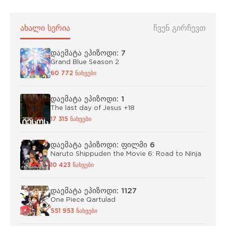
ᲐᲮᲐᲚᲘ ᲡᲔᲠᲘᲐ
ᲩᲕᲔᲜ ᲒᲘᲠᲩᲔᲕᲗ
დაემატა ეპიზოდი: 7
Grand Blue Season 2
60 772 ნახვები
დაემატა ეპიზოდი: 1
The last day of Jesus +18
17 315 ნახვები
დაემატა ეპიზოდი: ფილმი 6
Naruto Shippuden the Movie 6: Road to Ninja
10 423 ნახვები
დაემატა ეპიზოდი: 1127
One Piece Qartulad
551 953 ნახვები