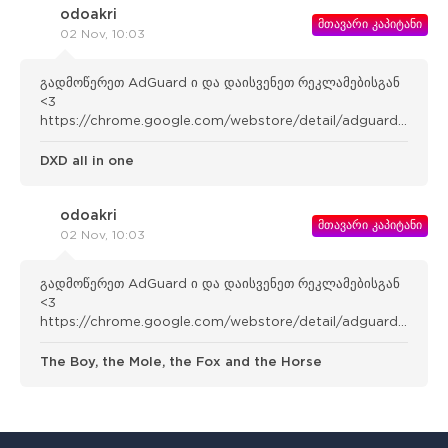
odoakri
მთავარი კაპიტანი
02 Nov, 10:03
გადმოწერეთ AdGuard ი და დაისვენეთ რეკლამებისგან
<3
https://chrome.google.com/webstore/detail/adguard-
adblocker/bgnkhhnnamicmpeenae lnjfhikgbkllg
DXD all in one
odoakri
მთავარი კაპიტანი
02 Nov, 10:03
გადმოწერეთ AdGuard ი და დაისვენეთ რეკლამებისგან
<3
https://chrome.google.com/webstore/detail/adguard-
adblocker/bgnkhhnnamicmpeenae lnjfhikgbkllg
The Boy, the Mole, the Fox and the Horse