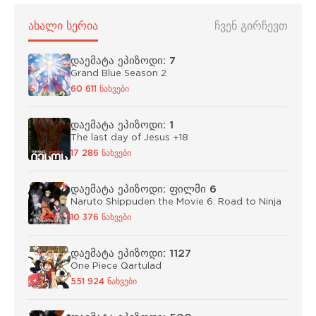
ᲐᲮᲐᲚᲘ ᲡᲔᲠᲘᲐ
ᲩᲕᲔᲜ ᲒᲘᲠᲩᲔᲕᲗ
დაემატა ეპიზოდი: 7
Grand Blue Season 2
60 611 ნახვები
დაემატა ეპიზოდი: 1
The last day of Jesus +18
17 286 ნახვები
დაემატა ეპიზოდი: ფილმი 6
Naruto Shippuden the Movie 6: Road to Ninja
10 376 ნახვები
დაემატა ეპიზოდი: 1127
One Piece Qartulad
551 924 ნახვები