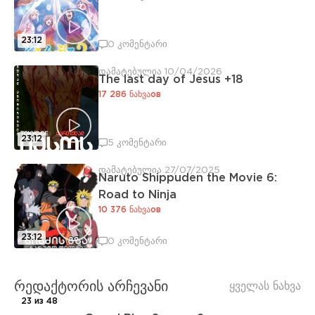
23:12
0 კომენტარი
დამატებულია 10/04/2026
The last day of Jesus +18
17 286 ნახვაов
23:12
5 კომენტარი
დამატებულია 27/07/2025
Naruto Shippuden the Movie 6:
Road to Ninja
10 376 ნახვაов
23:12
0 კომენტარი
რედაქტორის არჩევანი
ყველას ნახვა
23 из 48