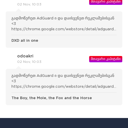
მთავარი კაპიტანი
02 Nov, 10:03
გადმოწერეთ AdGuard ი და დაისვენეთ რეკლამებისგან
<3
https://chrome.google.com/webstore/detail/adguard-
adblocker/bgnkhhnnamicmpeenae lnjfhikgbkllg
DXD all in one
odoakri
მთავარი კაპიტანი
02 Nov, 10:03
გადმოწერეთ AdGuard ი და დაისვენეთ რეკლამებისგან
<3
https://chrome.google.com/webstore/detail/adguard-
adblocker/bgnkhhnnamicmpeenae lnjfhikgbkllg
The Boy, the Mole, the Fox and the Horse