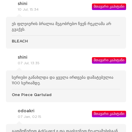
shini
მთავარი კაპიტანი
10 Jul, 15:34
ეს ფლეიერის ბრალია მეგობრებო ჩვენ რეკლამა არ
გვაქვს.
BLEACH
shini
მთავარი კაპიტანი
07 Jul, 13:35
სერიები განახლდა და ყველა ირთვება დამატებულია
1100 სერიამდე.
One Piece Qartulad
odoakri
მთავარი კაპიტანი
07 Jan, 02:15
გადმოწერეთ AdGuard ი და დაისვენეთ რეკლამებისგან