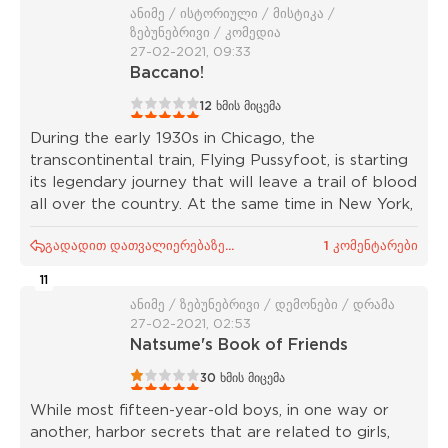
ანიმე / ისტორიული / მისტიკა /
ზებუნებრივი / კომედია
27-02-2021, 09:33
Baccano!
1
2
3
4
5
12
ხმის მიცემა
During the early 1930s in Chicago, the
transcontinental train, Flying Pussyfoot, is starting
its legendary journey that will leave a trail of blood
all over the country. At the same time in New York,
გადადით დათვალიერებაზე...
1 კომენტარები
11
ანიმე / ზებუნებრივი / დემონები / დრამა
27-02-2021, 02:53
Natsume's Book of Friends
1
2
3
4
5
30
ხმის მიცემა
While most fifteen-year-old boys, in one way or
another, harbor secrets that are related to girls,