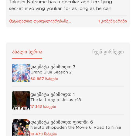
Takashi Natsume has a peculiar and terrifying
secret involving youkai: for as long as he can
გადადით დათვალიერებაზე...
1 კომენტარები
ᲐᲮᲐᲚᲘ ᲡᲔᲠᲘᲐ
ᲩᲕᲔᲜ ᲒᲘᲠᲩᲔᲕᲗ
დაემატა ეპიზოდი: 7
Grand Blue Season 2
60 887 ნახვები
დაემატა ეპიზოდი: 1
The last day of Jesus +18
17 343 ნახვები
დაემატა ეპიზოდი: ფილმი 6
Naruto Shippuden the Movie 6: Road to Ninja
10 479 ნახვები