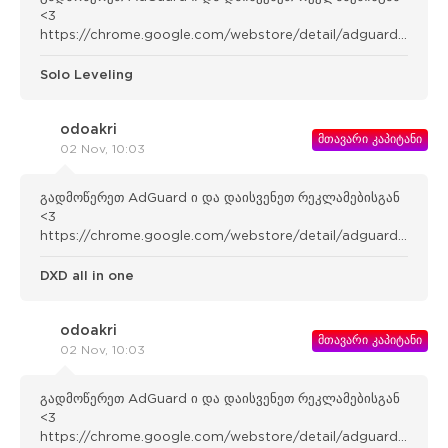
<3
https://chrome.google.com/webstore/detail/adguard-
adblocker/bgnkhhnnamicmpeenae lnjfhikgbkllg
Solo Leveling
odoakri
მთავარი კაპიტანი
02 Nov, 10:03
გადმოწერეთ AdGuard ი და დაისვენეთ რეკლამებისგან
<3
https://chrome.google.com/webstore/detail/adguard-
adblocker/bgnkhhnnamicmpeenae lnjfhikgbkllg
DXD all in one
odoakri
მთავარი კაპიტანი
02 Nov, 10:03
გადმოწერეთ AdGuard ი და დაისვენეთ რეკლამებისგან
<3
https://chrome.google.com/webstore/detail/adguard-