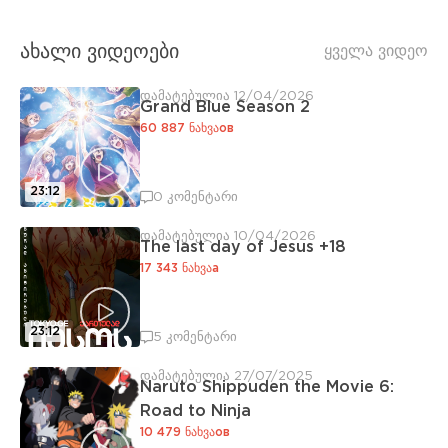
ახალი ვიდეოები
ყველა ვიდეო
დამატებულია 12/04/2026
Grand Blue Season 2
60 887 ნახვაов
23:12
0 კომენტარი
დამატებულია 10/04/2026
The last day of Jesus +18
17 343 ნახვაа
23:12
5 კომენტარი
დამატებულია 27/07/2025
Naruto Shippuden the Movie 6:
Road to Ninja
10 479 ნახვაов