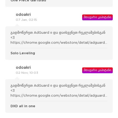
One Piece Qartulad
odoakri
მთავარი კაპიტანი
07 Jan, 02:15
გადმოწერეთ AdGuard ი და დაისვენეთ რეკლამებისგან
<3
https://chrome.google.com/webstore/detail/adguard-
adblocker/bgnkhhnnamicmpeenae lnjfhikgbkllg
Solo Leveling
odoakri
მთავარი კაპიტანი
02 Nov, 10:03
გადმოწერეთ AdGuard ი და დაისვენეთ რეკლამებისგან
<3
https://chrome.google.com/webstore/detail/adguard-
adblocker/bgnkhhnnamicmpeenae lnjfhikgbkllg
DXD all in one