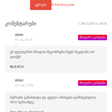
ყურება
5 მიმოხილვაов
კომენტარები
Смотреть все
shini
მთავარი კაპიტანი
10 Jul, 15:34
ეს ფლეიერის ბრალია მეგობრებო ჩვენ რეკლამა არ
გვაქვს.
BLEACH
shini
მთავარი კაპიტანი
07 Jul, 13:35
სერიები განახლდა და ყველა ირთვება დამატებულია
1100 სერიამდე.