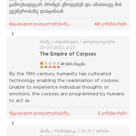
გამოუსადეგარ პრინცს უწოდებენ და ამასთავე მის
უგუნურობაზე დასცინიან
გადადით დათვალიერებაზე...
48 კომენტარები
1
ანიმე / ისტორიული / ფსიქოლოგიური
22-03-2022, 21:27
The Empire of Corpses
1
2
3
4
5
41
ხმის მიცემა
By the 19th century, humanity has cultivated
technology enabling the reanimation of corpses.
Unable to experience individual thoughts or
emotions, the corpses are programmed by humans
to act as
გადადით დათვალიერებაზე...
2 კომენტარები
1
ანიმე / რომანტიკა / Sci-Fi / დრამა