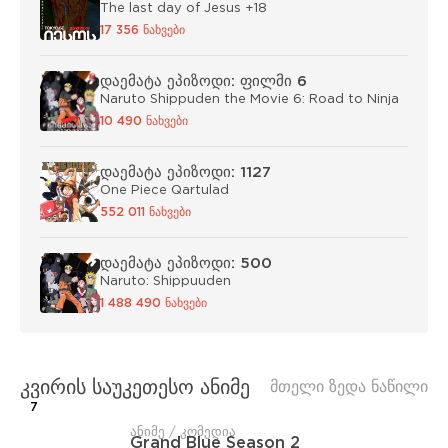
The last day of Jesus +18
17 356 ნახვები
დაემატა ეპიზოდი: ფილმი 6
Naruto Shippuden the Movie 6: Road to Ninja
10 490 ნახვები
დაემატა ეპიზოდი: 1127
One Piece Qartulad
552 011 ნახვები
დაემატა ეპიზოდი: 500
Naruto: Shippuuden
1 488 490 ნახვები
კვირის საუკეთესო ანიმე
მთელი ზედა ნაწილი
7
ანიმე / კომედია
Grand Blue Season 2