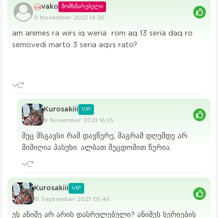
vako
მომხმარებელი
9 November 2021 14:36
am animes ra wirs iq weria rom aq 13 seria daq ro
semovedi marto 3 seria aqvs rato?
Kurosakiii
VIP
9 November 2021 16:55
მეც მსგავსი რამ დავწერე, მაგრამ დღემდე არ
მიმიღია პასუხი. ალბათ შეცდომით წერია.
Kurosakiii
VIP
15 September 2021 05:46
ეს ანიმე არ არის დასრულებული? ანიმეს სერიების