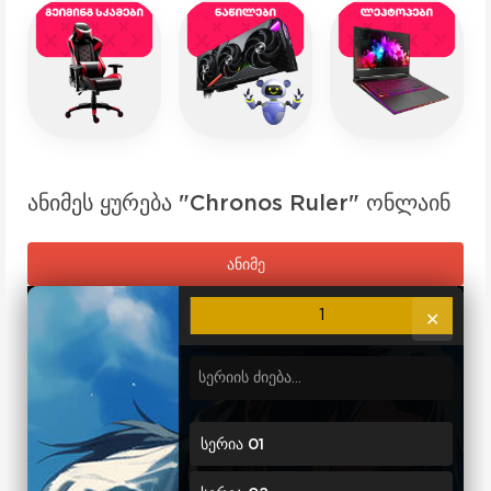
ანიმეს ყურება "Chronos Ruler" ონლაინ
ანიმე
1
✕
სერია 01