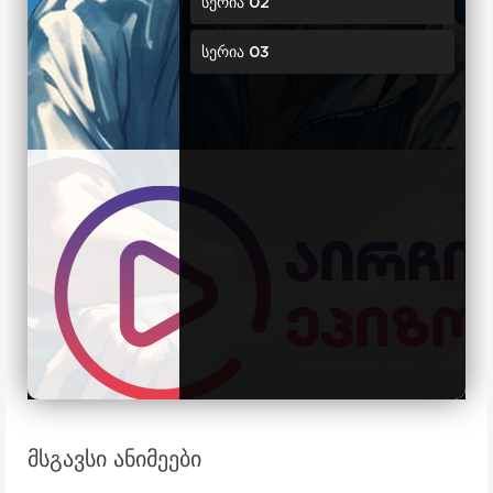
სერია 02
სერია 03
მსგავსი ანიმეები