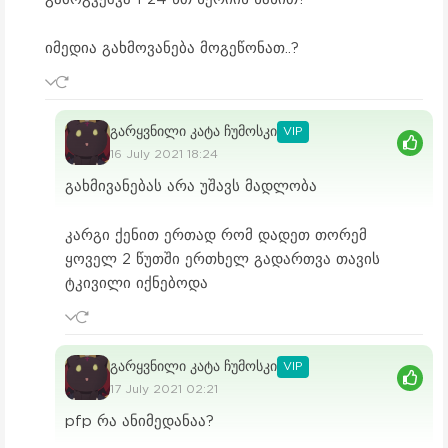
იმედია გახმოვანება მოგეწონათ..?
გარყვნილი კატა ჩუმოსკი
VIP
16 July 2021 18:24
გახმივანებას არა უშავს მადლობა
კარგი ქენით ერთად რომ დადეთ თორემ
ყოველ 2 წუთში ერთხელ გადართვა თავის
ტკივილი იქნებოდა
გარყვნილი კატა ჩუმოსკი
VIP
17 July 2021 02:21
pfp რა ანიმედანაა?