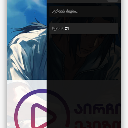
სერია 01