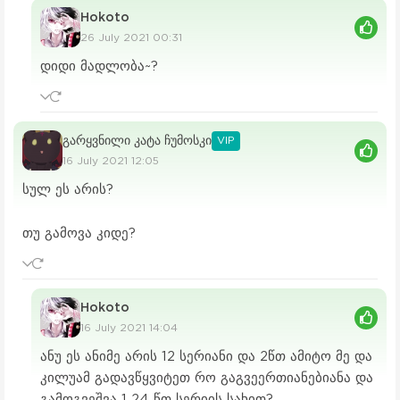
Hokoto
26 July 2021 00:31
დიდი მადლობა~?
გარყვნილი კატა ჩუმოსკი
VIP
16 July 2021 12:05
სულ ეს არის?
თუ გამოვა კიდე?
Hokoto
16 July 2021 14:04
ანუ ეს ანიმე არის 12 სერიანი და 2წთ ამიტო მე და
კილუამ გადავწყვიტეთ რო გაგვეერთიანებიანა და
გამოგვეშვა 1 24 წთ სერიის სახით?