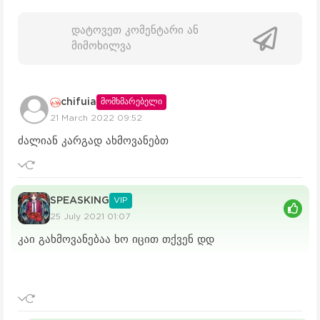
დატოვეთ კომენტარი ან
მიმოხილვა
chifuia
მომხმარებელი
21 March 2022 09:52
ძალიან კარგად ახმოვანებთ
SPEASKING
VIP
25 July 2021 01:07
კაი გახმოვანებაა ხო იცით თქვენ დდ