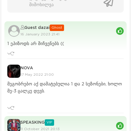
სერია 20
მიმოხილვა
სერია 21
Guest dazai
Ghost
სერია 22
16 January 2023 21:41
სერია 23
1 ეპიზოდს არ მიჩვენებს ((
სერია 24
NOVA
17 May 2022 21:00
მეგობრებო აქ დამატებულია 1 და 2 სეზონები, ხოლო
მე-3 ცალკე დევს.
SPEASKING
VIP
11 October 2021 20:13