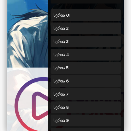
სერია 01
სერია 2
სერია 3
სერია 4
სერია 5
სერია 6
სერია 7
სერია 8
სერია 9