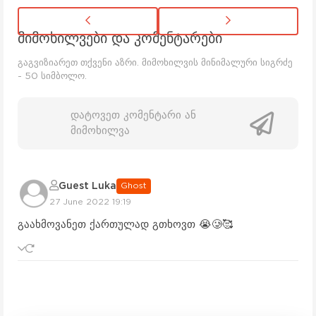
მიმოხილვები და კომენტარები
გაგვიზიარეთ თქვენი აზრი. მიმოხილვის მინიმალური სიგრძე
- 50 სიმბოლო.
დატოვეთ კომენტარი ან
მიმოხილვა
Guest Luka
Ghost
27 June 2022 19:19
გაახმოვანეთ ქართულად გთხოვთ 😭🥲🥰