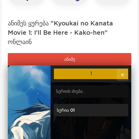
ანიმეს ყურება "Kyoukai no Kanata
Movie 1: I'll Be Here - Kako-hen"
ონლაინ
ანიმე
1
✕
სერია 01