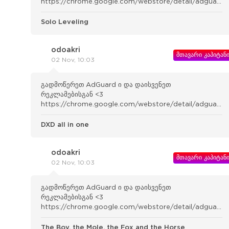
https://chrome.google.com/webstore/detail/adguard-
adblocker/bgnkhhnnamicmpeenae lnjfhikgbkllg
Solo Leveling
odoakri
მთავარი კაპიტან
02 Nov, 10:03
გადმოწერეთ AdGuard ი და დაისვენეთ
რეკლამებისგან <3
https://chrome.google.com/webstore/detail/adguard-
adblocker/bgnkhhnnamicmpeenae lnjfhikgbkllg
DXD all in one
odoakri
მთავარი კაპიტან
02 Nov, 10:03
გადმოწერეთ AdGuard ი და დაისვენეთ
რეკლამებისგან <3
https://chrome.google.com/webstore/detail/adguard-
adblocker/bgnkhhnnamicmpeenae lnjfhikgbkllg
The Boy, the Mole, the Fox and the Horse