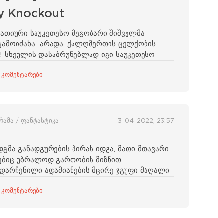
sy Knockout
მპათიური საუკეთესო მეგობარი შიშველმა
გამოიძახა! არადა, ქალღმერთის ცელქობის
! სხეულის დასაბრუნებლად იგი საუკეთესო
 კომენტარები
დრამა / ფანტასტიკა
3-04-2022, 23:57
დგმა განადგურების პირას იდგა, მათი მთავარი
ლებიც უბრალოდ გართობის მიზნით
ადარჩენილი ადამიანების მცირე ჯგუფი მაღალი
 კომენტარები