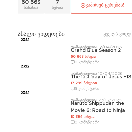
60 663
7
ვაპირებ ყურებას!
ნანახია
სერია
ახალი ვიდეოები
ყველა ვიდე
23:12
დამატებულია 12/04/2026
Grand Blue Season 2
60 663 ნახვაа
0 კომენტარი
23:12
დამატებულია 10/04/2026
The last day of Jesus +18
17 299 ნახვაов
5 კომენტარი
23:12
დამატებულია 27/07/2025
Naruto Shippuden the
Movie 6: Road to Ninja
10 394 ნახვაа
0 კომენტარი