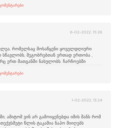
 კომენტარები
6-02-2022, 15:26
ვლეა, რომელსაც მოსაწყენი ყოველდღიური
დ სწავლობს, მეგობრებთან ერთად ერთობა ,
რც ერთ მათგანში ნახულობს. ჩარჩოებში
კომენტარები
1-02-2022, 13:24
ი, ამიტომ ვინ არ გამოიყენებდა იმის შანს რომ
თექვსმეტი წლის ტაკამია ნაჰო მიიღებს