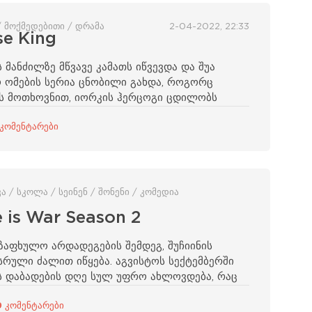
/ მოქმედებითი / დრამა
2-04-2022, 22:33
se King
 მანძილზე მწვავე კამათს იწვევდა და შუა
ო ომების სერია ცნობილი გახდა, როგორც
ის მოთხოვნით, იორკის ჰერცოგი ცდილობს
 კომენტარები
 / სკოლა / სეინენ / შონენი / კომედია
 is War Season 2
ზაფხულო არდადეგების შემდეგ, შუჩიინის
სრული ძალით იწყება. აგვისტოს სექტემბერში
ეს დაბადების დღე სულ უფრო ახლოვდება, რაც
9 კომენტარები