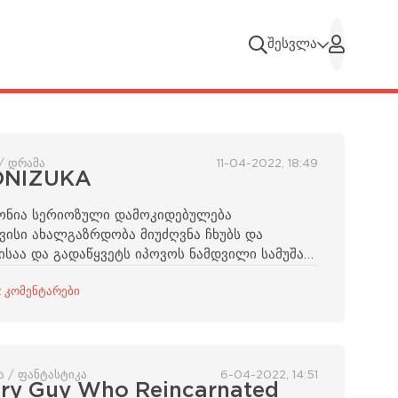
შესვლა
 / დრამა
11-04-2022, 18:49
ONIZUKA
ქონია სერიოზული დამოკიდებულება
ვისი ახალგაზრდობა მიუძღვნა ჩხუბს და
ისაა და გადაწყვეტს იპოვოს ნამდვილი სამუშაო
 კომენტარები
ა / ფანტასტიკა
6-04-2022, 14:51
nary Guy Who Reincarnated