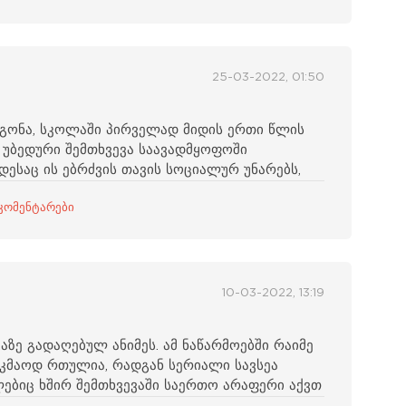
25-03-2022, 01:50
ოგონა, სკოლაში პირველად მიდის ერთი წლის
 უბედური შემთხვევა საავადმყოფოში
ოდესაც ის ებრძვის თავის სოციალურ უნარებს,
კომენტარები
10-03-2022, 13:19
ზე გადაღებულ ანიმეს. ამ ნაწარმოებში რაიმე
აკმაოდ რთულია, რადგან სერიალი სავსეა
ებიც ხშირ შემთხვევაში საერთო არაფერი აქვთ