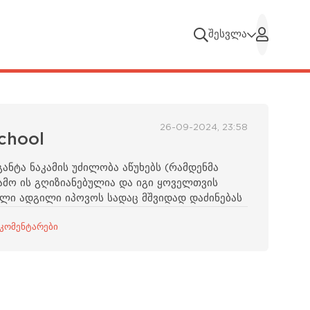
შესვლა
26-09-2024, 23:58
chool
ნტა ნაკამის უძილობა აწუხებს (რამდენმა
გამო ის გღიზიანებულია და იგი ყოველთვის
ი ადგილი იპოვოს სადაც მშვიდად დაძინებას
 კომენტარები