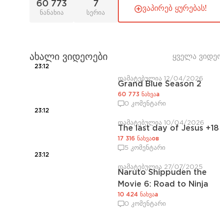
60 773
7
ვაპირებ ყურებას!
ნანახია
სერია
ახალი ვიდეოები
ყველა ვიდე
23:12
დამატებულია 12/04/2026
Grand Blue Season 2
60 773 ნახვაа
0 კომენტარი
23:12
დამატებულია 10/04/2026
The last day of Jesus +18
17 316 ნახვაов
5 კომენტარი
23:12
დამატებულია 27/07/2025
Naruto Shippuden the
Movie 6: Road to Ninja
10 424 ნახვაа
0 კომენტარი