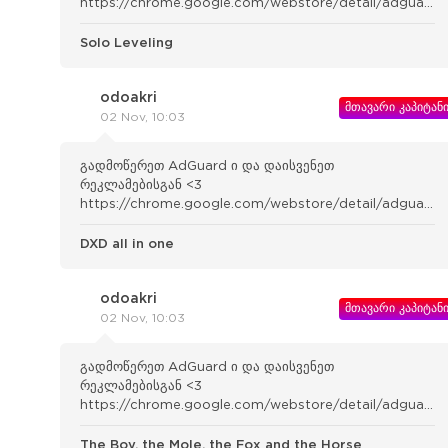
https://chrome.google.com/webstore/detail/adguard-
adblocker/bgnkhhnnamicmpeenae lnjfhikgbkllg
Solo Leveling
odoakri
მთავარი კაპიტან
02 Nov, 10:03
გადმოწერეთ AdGuard ი და დაისვენეთ
რეკლამებისგან <3
https://chrome.google.com/webstore/detail/adguard-
adblocker/bgnkhhnnamicmpeenae lnjfhikgbkllg
DXD all in one
odoakri
მთავარი კაპიტან
02 Nov, 10:03
გადმოწერეთ AdGuard ი და დაისვენეთ
რეკლამებისგან <3
https://chrome.google.com/webstore/detail/adguard-
adblocker/bgnkhhnnamicmpeenae lnjfhikgbkllg
The Boy, the Mole, the Fox and the Horse