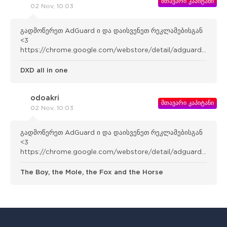
მთავარი კაპიტანი
02 Nov, 10:03
გადმოწერეთ AdGuard ი და დაისვენეთ რეკლამებისგან
<3
https://chrome.google.com/webstore/detail/adguard-
adblocker/bgnkhhnnamicmpeenae lnjfhikgbkllg
DXD all in one
odoakri
მთავარი კაპიტანი
02 Nov, 10:03
გადმოწერეთ AdGuard ი და დაისვენეთ რეკლამებისგან
<3
https://chrome.google.com/webstore/detail/adguard-
adblocker/bgnkhhnnamicmpeenae lnjfhikgbkllg
The Boy, the Mole, the Fox and the Horse