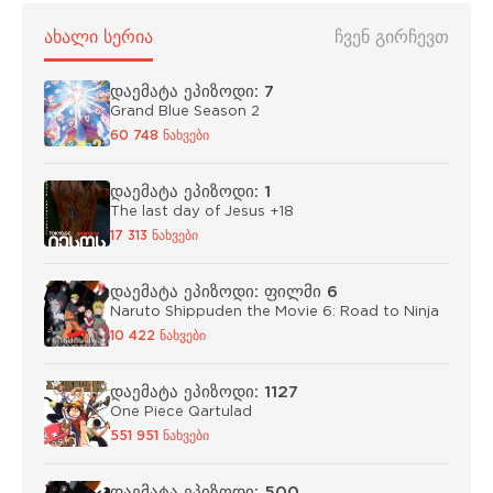
ᲐᲮᲐᲚᲘ ᲡᲔᲠᲘᲐ
ᲩᲕᲔᲜ ᲒᲘᲠᲩᲔᲕᲗ
დაემატა ეპიზოდი: 7
Grand Blue Season 2
60 748 ნახვები
დაემატა ეპიზოდი: 1
The last day of Jesus +18
17 313 ნახვები
დაემატა ეპიზოდი: ფილმი 6
Naruto Shippuden the Movie 6: Road to Ninja
10 422 ნახვები
დაემატა ეპიზოდი: 1127
One Piece Qartulad
551 951 ნახვები
დაემატა ეპიზოდი: 500