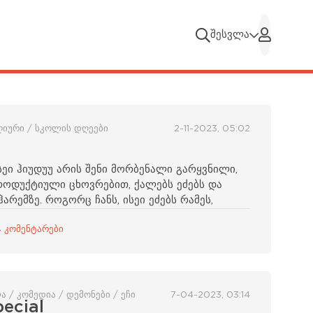
შესვლა
ღიური / სკოლის დღეები
2-11-2023, 05:02
ეი ჰიუდუუ არის შენი მორბენალი გარყვნილი,
ოდუქტიული ცხოვრებით, ქალებს ეძებს და
რემზე. როგორც ჩანს, ისეი ეძებს რამეს,
4 კომენტარები
ა / კომედია / დემონები / ეჩი
7-04-2023, 03:14
ecial