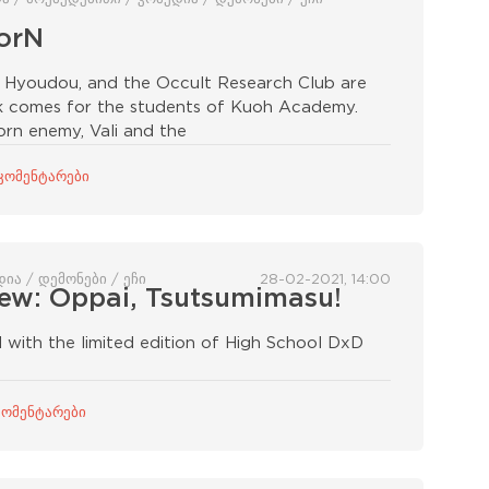
orN
 Hyoudou, and the Occult Research Club are
k comes for the students of Kuoh Academy.
worn enemy, Vali and the
კომენტარები
დია / დემონები / ეჩი
28-02-2021, 14:00
ew: Oppai, Tsutsumimasu!
 with the limited edition of High School DxD
კომენტარები