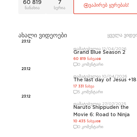
60 819
7
ვაპირებ ყურებას!
ნანახია
სერია
ახალი ვიდეოები
ყველა ვიდე
23:12
დამატებულია 12/04/2026
Grand Blue Season 2
60 819 ნახვაов
0 კომენტარი
23:12
დამატებულია 10/04/2026
The last day of Jesus +18
17 331 ნახვა
5 კომენტარი
23:12
დამატებულია 27/07/2025
Naruto Shippuden the
Movie 6: Road to Ninja
10 435 ნახვაов
0 კომენტარი