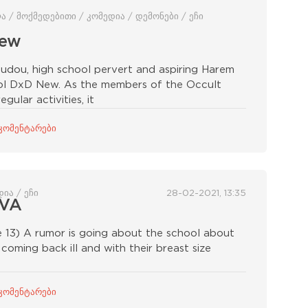
ლა / მოქმედებითი / კომედია / დემონები / ეჩი
New
oudou, high school pervert and aspiring Harem
ool DxD New. As the members of the Occult
gular activities, it
კომენტარები
ია / ეჩი
28-02-2021, 13:35
OVA
e 13) A rumor is going about the school about
coming back ill and with their breast size
კომენტარები