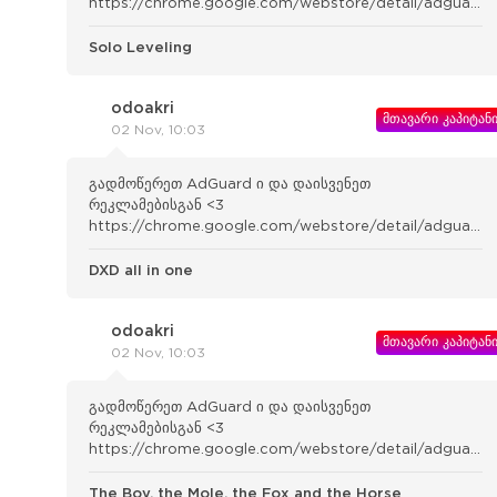
https://chrome.google.com/webstore/detail/adguard-
adblocker/bgnkhhnnamicmpeenae lnjfhikgbkllg
Solo Leveling
odoakri
მთავარი კაპიტან
02 Nov, 10:03
გადმოწერეთ AdGuard ი და დაისვენეთ
რეკლამებისგან <3
https://chrome.google.com/webstore/detail/adguard-
adblocker/bgnkhhnnamicmpeenae lnjfhikgbkllg
DXD all in one
odoakri
მთავარი კაპიტან
02 Nov, 10:03
გადმოწერეთ AdGuard ი და დაისვენეთ
რეკლამებისგან <3
https://chrome.google.com/webstore/detail/adguard-
adblocker/bgnkhhnnamicmpeenae lnjfhikgbkllg
The Boy, the Mole, the Fox and the Horse