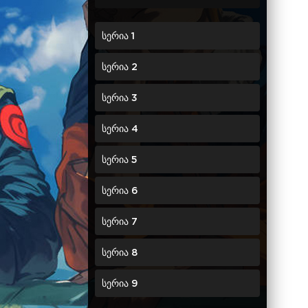
სერია 1
სერია 2
სერია 3
სერია 4
სერია 5
სერია 6
სერია 7
სერია 8
სერია 9