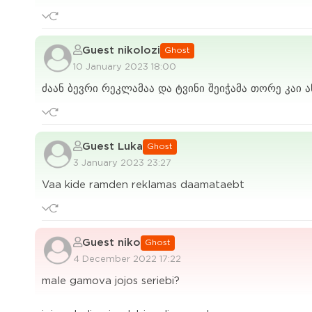
Guest nikolozi
Ghost
10 January 2023 18:00
ძაან ბევრი რეკლამაა და ტვინი შეიჭამა თორე კაი ა
Guest Luka
Ghost
3 January 2023 23:27
Vaa kide ramden reklamas daamataebt
Guest niko
Ghost
4 December 2022 17:22
male gamova jojos seriebi?