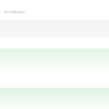
ე - 50 სიმბოლო.