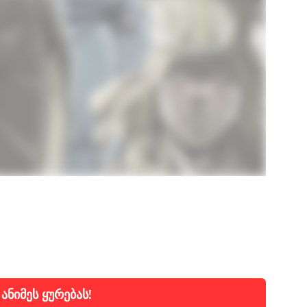
ნიმეს ყურებას!