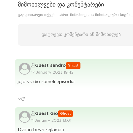
მიმოხილვები და კომენტარები
გაგვიზიარეთ თქვენი აზრი. მიმოხილვის მინიმალური სიგრძ
დატოვეთ კომენტარი ან მიმოხილვა
Guest sandro
Ghost
17 January 2023 19:42
jojo vs dio romeli episodia
Guest Gio
Ghost
11 January 2023 13:01
Dzaan bevri rejlamaa