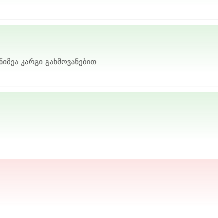
ნიმეა კარგი გახმოვანებით