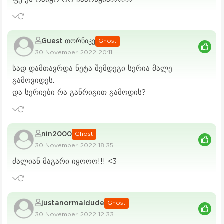
Guest თორნიკე
Ghost
30 November 2022 20:11
სად დამთავრდა ნეტა შემდეგი სერია მალე
გამოვიდეს.
და სერიები რა განრიგით გამოდის?
nin2000
Ghost
30 November 2022 18:35
ძალიან მაგარი იყოოო!!! <3
justanormaldude
Ghost
30 November 2022 12:33