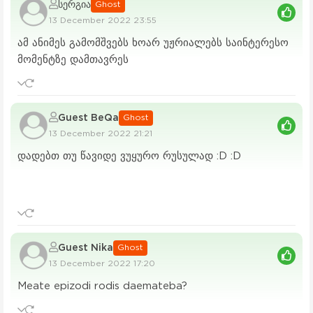
სერგია
Ghost
13 December 2022 23:55
ამ ანიმეს გამომშვებს ხოარ უჟრიალებს საინტერესო
მომენტზე დამთავრეს
Guest BeQa
Ghost
13 December 2022 21:21
დადებთ თუ წავიდე ვუყურო რუსულად :D :D
Guest Nika
Ghost
13 December 2022 17:20
Meate epizodi rodis daemateba?