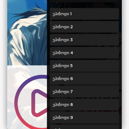
ეპიზოდი 1
ეპიზოდი 2
ეპიზოდი 3
ეპიზოდი 4
ეპიზოდი 5
ეპიზოდი 6
ეპიზოდი 7
ეპიზოდი 8
ეპიზოდი 9