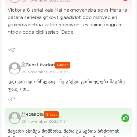
29 November 2022 23:22
Victoria 8 serial kaia Kai gaxmovaneba aqvs Mara ra
patara seriebia gtxovt gaadidot odo mshvebieri
gaxmovanebaa zalian momwons es anime magram
gtxov coda didi seriebi Dade
Guest itadori
Ghost
29 November 2022 15:53
:დდ კაი იყო რწყევაც... ნუ გაქვთ გართულება მაგაზე,
ფააქ ით...
ROBI018
Ghost
29 November 2022 11:54
მაგარი ანიმეა მომწონს, მარა ეს სერია ბრძოლის