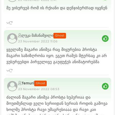
მე ვისურვებ რომ ის რქიანი და დენჯიბერᲗად იყვნენ
ლუკა მაზანაშვილი
Ghost
23 November 2022 11:06
ყველაზე მაგარი ანიმეა რაც მიყურებია პროსტა
მაგარი საზიზღრობა იყო, ეგეთ რამეს მტერსაც კი არ
ვუსურვებდი პირველივე გაუფუჭეს ანიმატორებმა
Temuri
Ghost
23 November 2022 08:53
ძალიან მაგარი ანიმეა პროსტა სუპერიაა და
მოუთმენლად ველი სერიიდან სერიას როდის გამოვა
ხოლმე პროსტა რავი უმაგრესიააა და რავი კაი