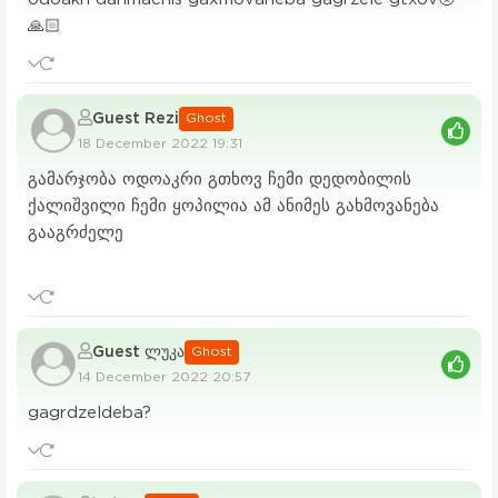
🙏🏻
Guest Rezi
Ghost
18 December 2022 19:31
გამარჯობა ოდოაკრი გთხოვ ჩემი დედობილის
ქალიშვილი ჩემი ყოპილია ამ ანიმეს გახმოვანება
გააგრძელე
Guest ლუკა
Ghost
14 December 2022 20:57
gagrdzeldeba?