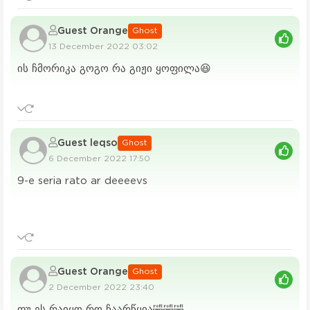
Guest Orange
Ghost
13 December 2022 03:02
ის ჩმორიკა გოგო რა გიჟი ყოფილა😆
Guest leqso
Ghost
6 December 2022 17:50
9-e seria rato ar deeeevs
Guest Orange
Ghost
2 December 2022 23:40
ფუ ეს რაიყო რო ჩაარწყია🤣🤣🤣