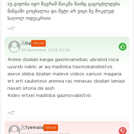
აუ გიჟობა იყო მაგრამ მაიკმა მაინც გაცოცხლდება
მანგაში ცოცხალია და მეტი არ ვიცი ნუ მოკლედ
საღოლ ოდუაკრიიი
Gg
Ghost
30 November 2022 02:30
Anime dzalian kargia gaxmivanwbac ubralod roca
uyureb naklic ar aq madloba haxmobanebistvis
aseve ideba dzalian maleve videos xarisxic magaria
ert erti sauketeso animea rac minaxav dzalian lamazi
naxati istoria da assh
Kidev ertxel madloba gazmovabistvis
Tyemala
Ghost