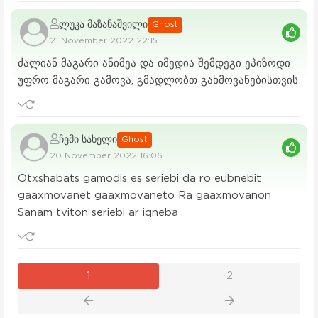
ლუკა მაზანაშვილი
Ghost
21 November 2022 22:15
ძალიან მაგარი ანიმეა და იმედია შემდეგი ეპიზოდი
უფრო მაგარი გამოვა, გმადლობთ გახმოვანებისთვის
ჩემი სახელი
Ghost
20 November 2022 16:06
Otxshabats gamodis es seriebi da ro eubnebit
gaaxmovanet gaaxmovaneto Ra gaaxmovanon
Sanam tviton seriebi ar iqneba
1
2