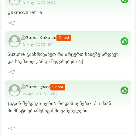
10 May 2023 21:37
gaxmovanet ra
Guest Kakashi
Ghost
10 May 2023 19:14
Suzume გაახმოვანეთ რა არცერთ საიტზე არდევს
და საკმაოდ კარგი შეფასებები აქ
Guest ლაშა
Ghost
12 April 2023 20:57
ჯიგარ შემდეგი სერია როდის იქნება?. პ.ს ძაან
მომნატრებიაშენიგახმოვანებულები