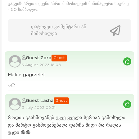
გაგვიზიარეთ თქვენი აზრი. მიმოხილვის მინიმალური სიგრძე
- 50 სიმბოლო.
დატოვეთ კომენტარი ან
მიმოხილვა
Guest Zoro
Ghost
5 August 2023 18:08
Malee gagrzelet
Guest Lasha
Ghost
3 July 2023 02:31
როდის გაახმოვანებ უკვე ყველა სერიაა გამოსული
და მარტო გახმოვანებაღა დარჩა მიდი რა რაღას
უცდი 😁😁