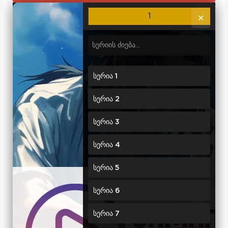
1
✕
სერია 1
სერია 2
სერია 3
სერია 4
სერია 5
სერია 6
სერია 7