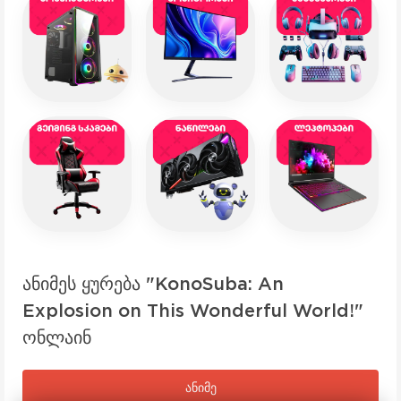
ანიმეს ყურება "KonoSuba: An
Explosion on This Wonderful World!"
ონლაინ
ანიმე