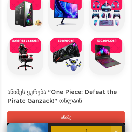
ანიმეს ყურება "One Piece: Defeat the
Pirate Ganzack!" ონლაინ
ანიმე
1