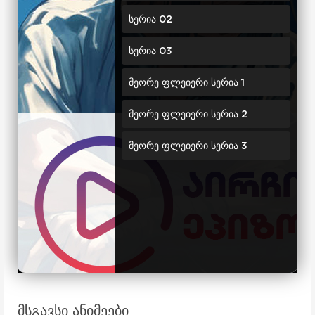
სერია 02
სერია 03
მეორე ფლეიერი სერია 1
მეორე ფლეიერი სერია 2
მეორე ფლეიერი სერია 3
მსგავსი ანიმეები