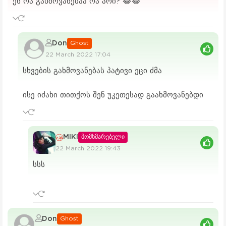
ეს რა გახმოვანებაა რა არი? 😂😂
Don
Ghost
22 March 2022 17:04
სხვების გახმოვანებას პატივი ეცი ძმა
ისე იძახი თითქოს შენ უკეთესად გაახმოვანებდი
MIKI
მომხმარებელი
22 March 2022 19:43
სსს
Don
Ghost