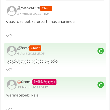
mishka0101
Ghost
27 August 2022 14:24
gaagrdzeleet ra erterti magarianimea
შოთი
Ghost
6 April 2022 21:05
გაგრძელება იქნება თუ არა
Cremli
მომხმარებელი
23 March 2022 14:17
warmatebebi kaia