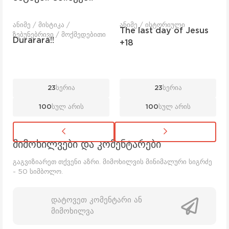
ანიმე / მისტიკა /
ანიმე / ისტორიული
The last day of Jesus
ზებუნებრივი / მოქმედებითი
Durarara!!
+18
23
სერია
23
სერია
100
სულ არის
100
სულ არის
მიმოხილვები და კომენტარები
გაგვიზიარეთ თქვენი აზრი. მიმოხილვის მინიმალური სიგრძე
- 50 სიმბოლო.
დატოვეთ კომენტარი ან
მიმოხილვა