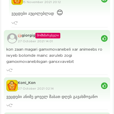
15 November 2021 20:12
😊
ვეცდები აუცილებლად
giorgig
მომხმარებელი
27 October 2021 14:01
kon zaan magari gamxmovanebeli xar animeebs ro
iwyeb bolomde mainc asruleb zogi
gamoxmovaneblisgan gansxvavebit
Koni_Kon
27 October 2021 02:14
ვეცდები ანიმე ყოველ შაბათ დღეს გავახმოვანო