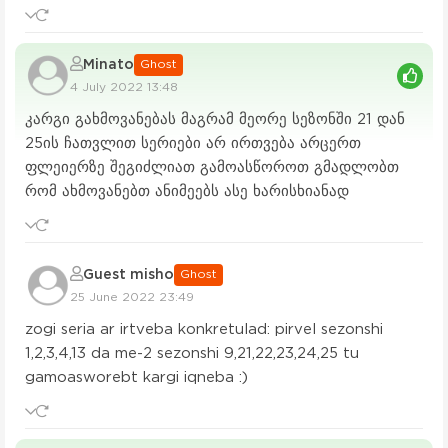
Minato
Ghost
4 July 2022 13:48
კარგი გახმოვანებას მაგრამ მეორე სეზონში 21 დან
25ის ჩათვლით სერიები არ ირთვება არცერთ
ფლეიერზე შეგიძლიათ გამოასწოროთ გმადლობთ
რომ ახმოვანებთ ანიმეებს ასე ხარისხიანად
Guest misho
Ghost
25 June 2022 23:49
zogi seria ar irtveba konkretulad: pirvel sezonshi
1,2,3,4,13 da me-2 sezonshi 9,21,22,23,24,25 tu
gamoasworebt kargi iqneba :)