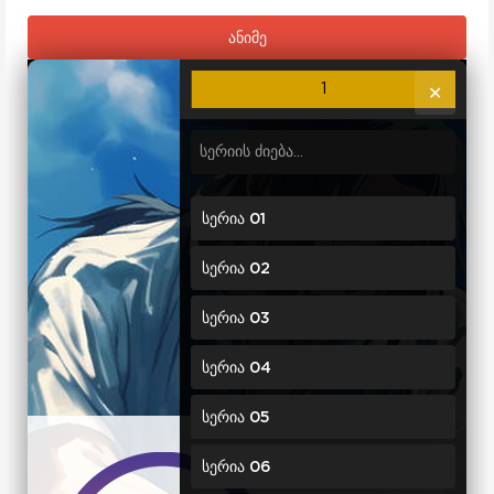
ანიმე
1
✕
სერია 01
სერია 02
სერია 03
სერია 04
სერია 05
სერია 06