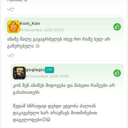
Koni_Kon
14 December 2021 03:07
ანიმე მალე გავაგრძელებ ისევ რო რამე სულ არ
გაჩერებულა :))
goglagio
VIP
14 December 2021 23:59
კონ შენ ანიმეს მიტოვება და მასეთი რამეები არ
გახასიათებს
მუდამ სწრაფად დებდი ეტყობა ძალიან
დაკავებული ხარ არაუშავს მოთმინებით
დაგელოდები🙂😉