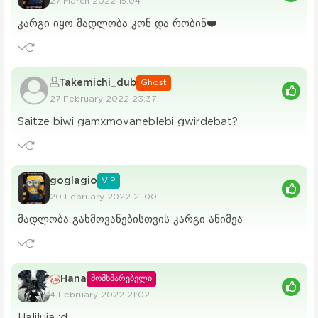
27 March 2022 15:04
კარგი იყო მადლობა კონ და რობინ❤️
Takemichi_dub
Ghost
27 February 2022 23:37
Saitze biwi gamxmovaneblebi gwirdebat?
goglagio
VIP
20 February 2022 21:00
მადლობა გახმოვანებისთვის კარგი ანიმეა
Hana
მომხმარებელი
4 February 2022 21:02
Haliluia :d