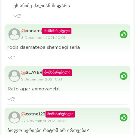
ეს ანიმე ძალიან მიყვარს
nanami
მომხმარებელი
8 December 2021 20:01
rodis daemateba shemdegi seria
SLAYER
მომხმარებელი
5 December 2021 03:11
Rato agar axmovanebt
cotne123
მომხმარებელი
27 November 2021 16:45
ბოლო სერიები რატომ არ ირთვება?