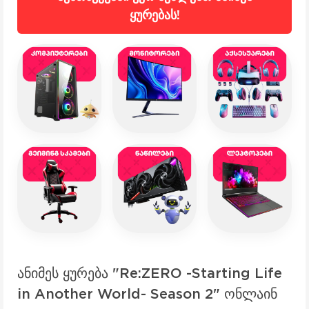
ყურებას!
ანიმეს ყურება "Re:ZERO -Starting Life
in Another World- Season 2" ონლაინ