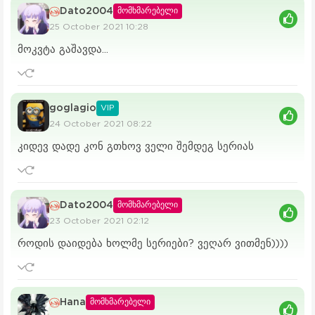
Dato2004
მომხმარებელი
25 October 2021 10:28
მოკვტა გაშავდა...
goglagio
VIP
24 October 2021 08:22
კიდევ დადე კონ გთხოვ ველი შემდეგ სერიას
Dato2004
მომხმარებელი
23 October 2021 02:12
როდის დაიდება ხოლმე სერიები? ვეღარ ვითმენ))))
Hana
მომხმარებელი