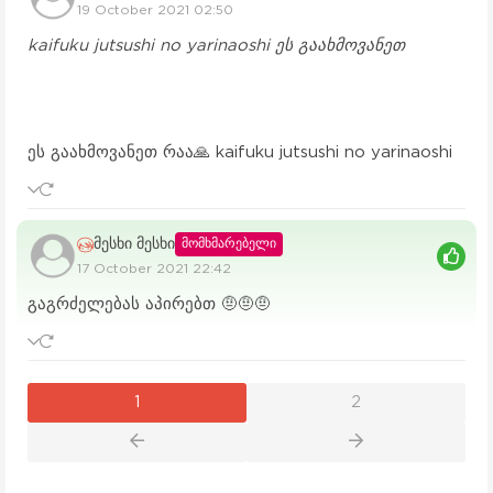
19 October 2021 02:50
kaifuku jutsushi no yarinaoshi ეს გაახმოვანეთ
ეს გაახმოვანეთ რაა🙏 kaifuku jutsushi no yarinaoshi
მესხი მესხი
მომხმარებელი
17 October 2021 22:42
გაგრძელებას აპირებთ 🤨🤨🤨
1
2